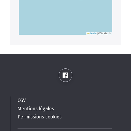
Leaflet
|
OSM Mapnik
CGV
Mentions légales
Permissions cookies