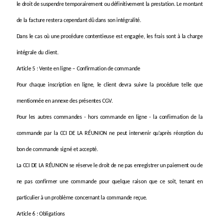
le droit de suspendre temporairement ou définitivement la prestation. Le montant
de la facture restera cependant dû dans son intégralité.
Dans le cas où une procédure contentieuse est engagée, les frais sont à la charge
intégrale du client.
Article 5 : Vente en ligne – Confirmation de commande
Pour chaque inscription en ligne, le client devra suivre la procédure telle que
mentionnée en annexe des présentes CGV.
Pour les autres commandes - hors commande en ligne - la confirmation de la
commande par la CCI DE LA RÉUNION ne peut intervenir qu’après réception du
bon de commande signé et accepté.
La CCI DE LA RÉUNION se réserve le droit de ne pas enregistrer un paiement ou de
ne pas confirmer une commande pour quelque raison que ce soit, tenant en
particulier à un problème concernant la commande reçue.
Article 6 : Obligations