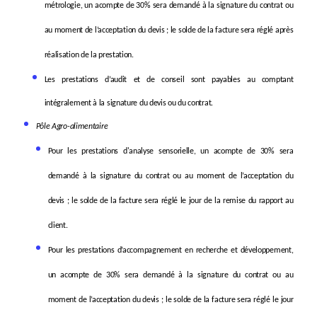
métrologie, un acompte de 30% sera demandé à la signature du contrat ou
au moment de l’acceptation du devis ; le solde de la facture sera réglé après
réalisation de la prestation.
Les prestations d’audit et de conseil sont payables au
comptant
intégralement à la signature du devis ou du contrat.
Pôle Agro-alimentaire
Pour les prestations d'analyse sensorielle, un acompte de 30% sera
demandé à la signature du contrat ou au moment de l’acceptation du
devis ; le solde de la facture sera réglé le jour de la remise du rapport au
client.
Pour les prestations d’accompagnement en recherche et développement,
un acompte de 30% sera demandé à la signature du contrat ou au
moment de l’acceptation du devis ; le solde de la facture sera réglé le jour