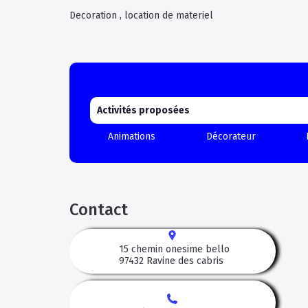
Decoration , location de materiel
Activités proposées
Animations
Décorateur
Contact
15 chemin onesime bello
97432
Ravine des cabris