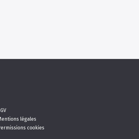
CGV
Mentions légales
Permissions cookies