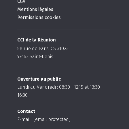
CGV
Mentions légales
Permissions cookies
CCI de la Réunion
5B rue de Paris, CS 31023
97463
Saint-Denis
Ouverture au public
Lundi au Vendredi :
08:30
-
12:15
et
13:30
-
16:30
Contact
E-mail :
[email protected]