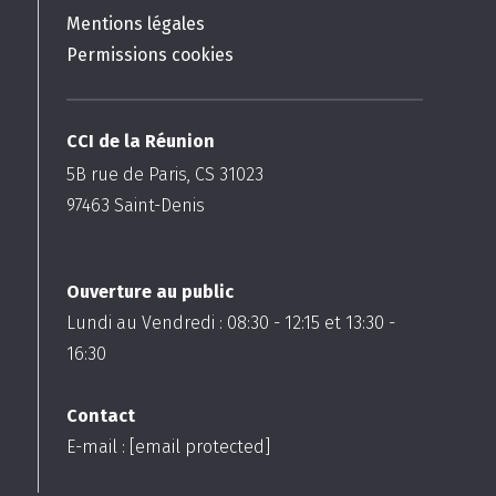
Mentions légales
Permissions cookies
CCI de la Réunion
5B rue de Paris, CS 31023
97463
Saint-Denis
Ouverture au public
Lundi au Vendredi :
08:30
-
12:15
et
13:30
-
16:30
Contact
E-mail :
[email protected]