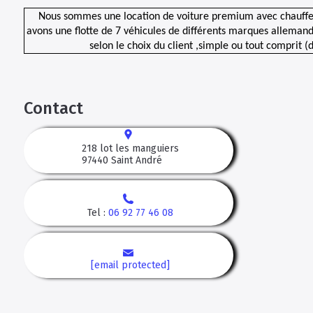
Nous sommes une location de voiture premium avec chauffeur
avons une flotte de 7 véhicules de différents marques alleman
selon le choix du client ,simple ou tout comprit (
Contact
218 lot les manguiers
97440
Saint André
Tel :
06 92 77 46 08
[email protected]