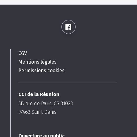
CGV
Mentions légales
Permissions cookies
CCI de la Réunion
5B rue de Paris, CS 31023
97463
Saint-Denis
Ouverture au public