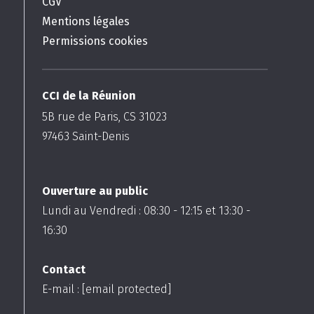
CGV
Mentions légales
Permissions cookies
CCI de la Réunion
5B rue de Paris, CS 31023
97463
Saint-Denis
Ouverture au public
Lundi au Vendredi :
08:30
-
12:15
et
13:30
-
16:30
Contact
E-mail :
[email protected]