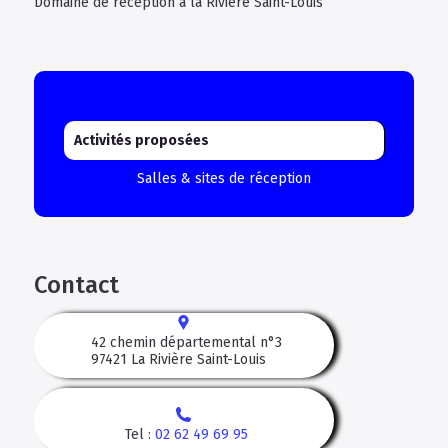
Domaine de réception à la Rivière Saint-Louis
Activités proposées
Salles & sites de réception
Contact
42 chemin départemental n°3
97421
La Rivière Saint-Louis
Tel :
02 62 49 69 95