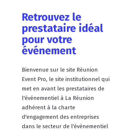
Retrouvez le
prestataire idéal
pour votre
événement
Bienvenue sur le site Réunion
Event Pro, le site institutionnel qui
met en avant les prestataires de
l'événementiel à La Réunion
adhérent à la charte
d'engagement des entreprises
dans le secteur de l'évènementiel