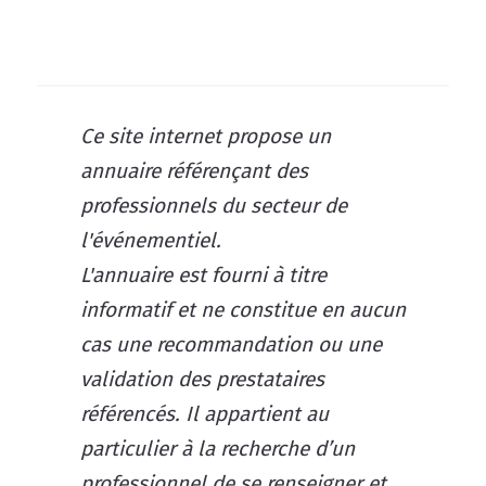
Ce site internet propose un
annuaire référençant des
professionnels du secteur de
l'événementiel.
L'annuaire est fourni à titre
informatif et ne constitue en aucun
cas une recommandation ou une
validation des prestataires
référencés. Il appartient au
particulier à la recherche d’un
professionnel de se renseigner et