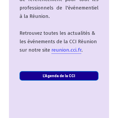
professionnels de l'événementiel
à la Réunion.
Retrouvez toutes les actualités &
les événements de la CCI Réunion
sur notre site
reunion.cci.fr
.
L'Agenda de la CCI