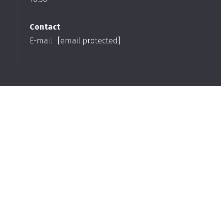
Contact
E-mail :
[email protected]