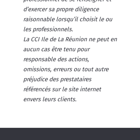
d’exercer sa propre diligence
raisonnable lorsqu’il choisit le ou
les professionnels.
La CCI Ile de La Réunion ne peut en
aucun cas être tenu pour
responsable des actions,
omissions, erreurs ou tout autre
préjudice des prestataires
référencés sur le site internet
envers leurs clients.