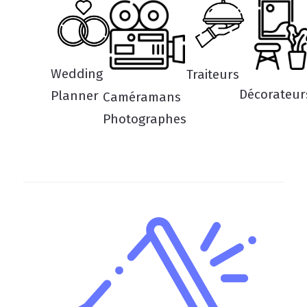
Wedding
Traiteurs
Décorateur
Planner
Caméramans
Photographes