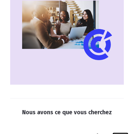
Nous avons ce que vous cherchez